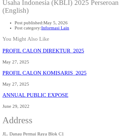
Usaha Indonesia (KBLI) 2025 Perseroan
(English)
Post published:
May 5, 2026
Post category:
Informasi Lain
You Might Also Like
PROFIL CALON DIREKTUR_2025
May 27, 2025
PROFIL CALON KOMISARIS_2025
May 27, 2025
ANNUAL PUBLIC EXPOSE
June 29, 2022
Address
JL. Danau Permai Raya Blok C1