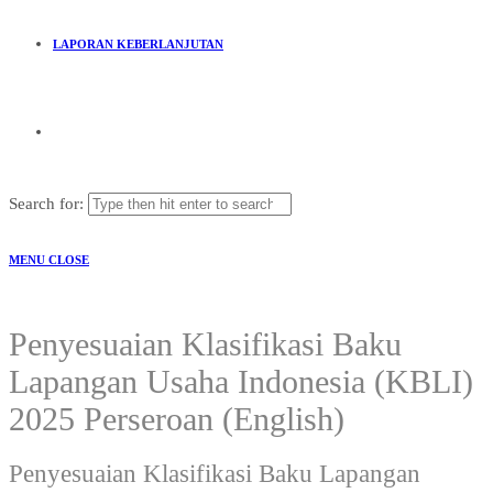
LAPORAN KEBERLANJUTAN
Search for:
MENU
CLOSE
Penyesuaian Klasifikasi Baku
Lapangan Usaha Indonesia (KBLI)
2025 Perseroan (English)
Penyesuaian Klasifikasi Baku Lapangan