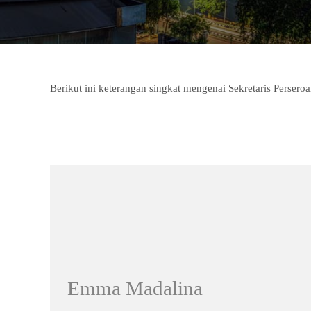
Berikut ini keterangan singkat mengenai Sekretaris Perseroa
Emma Madalina