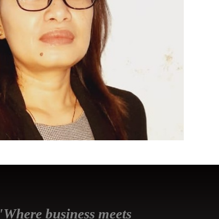
"Where business meets