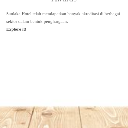
Sunlake Hotel telah mendapatkan banyak akreditasi di berbagai
sektor dalam bentuk penghargaan.
Explore it
!