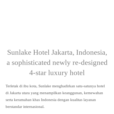
Sunlake Hotel Jakarta, Indonesia,
a sophisticated newly re-designed
4-star luxury hotel
Terletak di ibu kota, Sunlake menghadirkan satu-satunya hotel
di Jakarta utara yang menampilkan keanggunan, kemewahan
serta keramahan khas Indonesia dengan kualitas layanan
berstandar internasional.