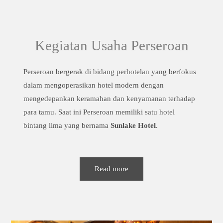
Kegiatan Usaha Perseroan
Perseroan bergerak di bidang perhotelan yang berfokus
dalam mengoperasikan hotel modern dengan
mengedepankan keramahan dan kenyamanan terhadap
para tamu. Saat ini Perseroan memiliki satu hotel
bintang lima yang bernama
Sunlake Hotel
.
Read more