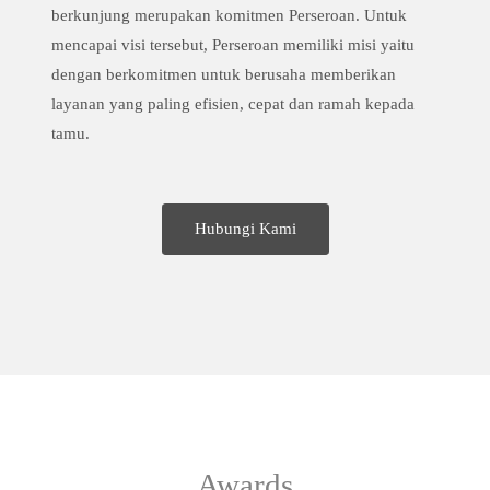
berkunjung merupakan komitmen Perseroan. Untuk
mencapai visi tersebut, Perseroan memiliki misi yaitu
dengan berkomitmen untuk berusaha memberikan
layanan yang paling efisien, cepat dan ramah kepada
tamu.
Hubungi Kami
Awards