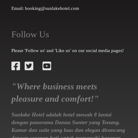
Email: booking@sunlakehotel.com
Follow Us
Please 'Follow us' and 'Like us' on our social media pages!
"Where business meets
pleasure and comfort!"
Sunlake Hotel adalah hotel mewah 8 lantai
dengan panorama Danau Sunter yang Tenang.
Kamar dan suite yang luas dan elegan dirancang
dengan segenap hati untuk memenuhi harapan