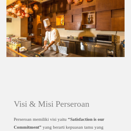
Visi & Misi Perseroan
Perseroan memiliki visi yaitu
“Satisfaction is our
Commitment”
yang berarti kepuasan tamu yang