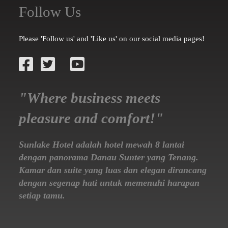
Follow Us
Please 'Follow us' and 'Like us' on our social media pages!
"Where business meets
pleasure and comfort!"
Sunlake Hotel adalah hotel mewah 8 lantai
dengan panorama Danau Sunter yang Tenang.
Kamar dan suite yang luas dan elegan dirancang
dengan segenap hati untuk memenuhi harapan
setiap tamu.