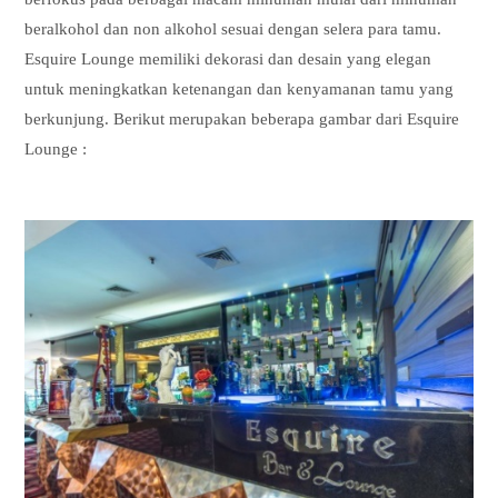
beralkohol dan non alkohol sesuai dengan selera para tamu.
Esquire Lounge memiliki dekorasi dan desain yang elegan
untuk meningkatkan ketenangan dan kenyamanan tamu yang
berkunjung. Berikut merupakan beberapa gambar dari Esquire
Lounge :