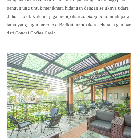
pengunjung untuk menikmati hidangan dengan sejuknya udara
di luar hotel. Kafe ini juga merupakan
smoking area
untuk para
tamu yang ingin merokok. Berikut merupakan beberapa gambar
dari Concaf Coffee Café: