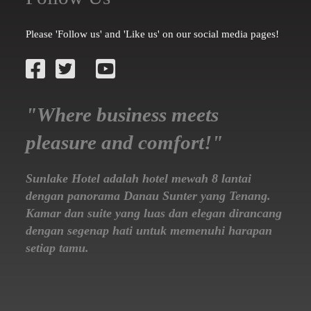
Please 'Follow us' and 'Like us' on our social media pages!
"Where business meets
pleasure and comfort!"
Sunlake Hotel adalah hotel mewah 8 lantai
dengan panorama Danau Sunter yang Tenang.
Kamar dan suite yang luas dan elegan dirancang
dengan segenap hati untuk memenuhi harapan
setiap tamu.