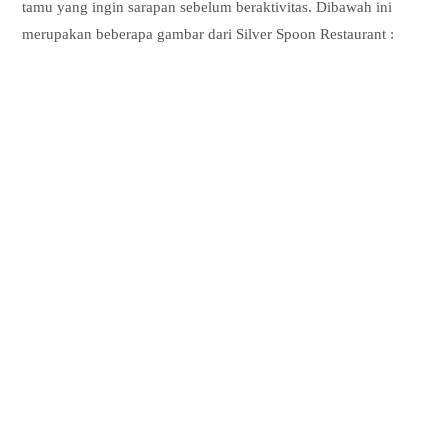
tamu yang ingin sarapan sebelum beraktivitas. Dibawah ini
merupakan beberapa gambar dari Silver Spoon Restaurant :