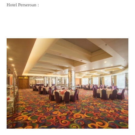
Hotel Perseroan :