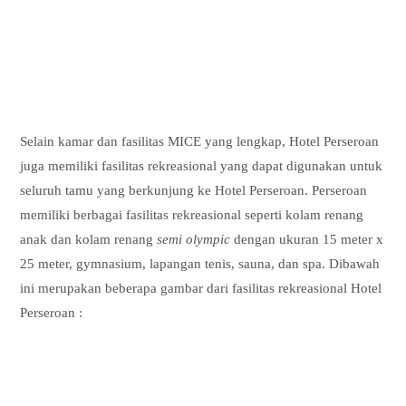
Selain kamar dan fasilitas MICE yang lengkap, Hotel Perseroan
juga memiliki fasilitas rekreasional yang dapat digunakan untuk
seluruh tamu yang berkunjung ke Hotel Perseroan. Perseroan
memiliki berbagai fasilitas rekreasional seperti kolam renang
anak dan kolam renang
semi olympic
dengan ukuran 15 meter x
25 meter, gymnasium, lapangan tenis, sauna, dan spa. Dibawah
ini merupakan beberapa gambar dari fasilitas rekreasional Hotel
Perseroan :