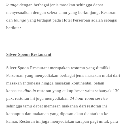
lounge
dengan berbagai jenis masakan sehingga dapat
menyesuaikan dengan selera tamu yang berkunjung. Restoran
dan
lounge
yang terdapat pada Hotel Perseroan adalah sebagai
berikut :
Silver Spoon Restaurant
Silver Spoon Restaurant merupakan restoran yang dimiliki
Perseroan yang menyediakan berbagai jenis masakan mulai dari
masakan Indonesia hingga masakan kontinental. Selain
kapasitas
dine-in
restoran yang cukup besar yaitu sebanyak 130
pax, restoran ini juga menyediakan
24 hour room service
sehingga tamu dapat memesan makanan dari restoran ini
kapanpun dan makanan yang dipesan akan diantarkan ke
kamar. Restoran ini juga menyediakan sarapan pagi untuk para