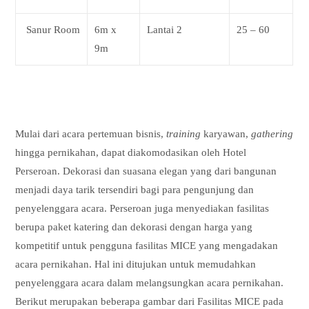
Sanur Room
6m x
Lantai 2
25 – 60
9m
Mulai dari acara pertemuan bisnis,
training
karyawan,
gathering
hingga pernikahan, dapat diakomodasikan oleh Hotel
Perseroan. Dekorasi dan suasana elegan yang dari bangunan
menjadi daya tarik tersendiri bagi para pengunjung dan
penyelenggara acara. Perseroan juga menyediakan fasilitas
berupa paket katering dan dekorasi dengan harga yang
kompetitif untuk pengguna fasilitas MICE yang mengadakan
acara pernikahan. Hal ini ditujukan untuk memudahkan
penyelenggara acara dalam melangsungkan acara pernikahan.
Berikut merupakan beberapa gambar dari Fasilitas MICE pada