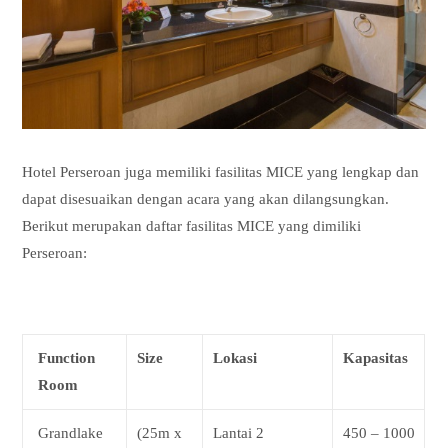
Hotel Perseroan juga memiliki fasilitas MICE yang lengkap dan
dapat disesuaikan dengan acara yang akan dilangsungkan.
Berikut merupakan daftar fasilitas MICE yang dimiliki
Perseroan:
Function
Size
Lokasi
Kapasitas
Room
Grandlake
(25m x
Lantai 2
450 – 1000