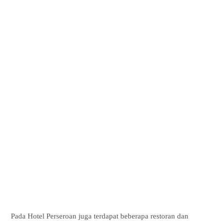
Pada Hotel Perseroan juga terdapat beberapa restoran dan