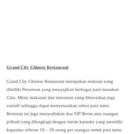
Grand City Chinese Restaurant
Grand City Chinese Restaurant merupakan restoran yang
dimiliki Perseroan yang menyajikan berbagai jenis masakan
Cina. Menu makanan dan minuman yang ditawarkan juga
variatif sehingga dapat menyesuaikan selera para tamu.
Restoran ini juga menyediakan dua
VIP Room
atau ruangan
pribadi yang dilengkapi dengan mesin karaoke yang memiliki
kapasitas sebesar 10 – 20 orang per ruangan untuk para tamu