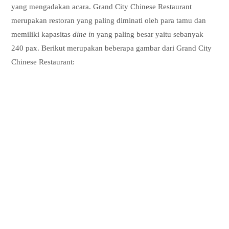
yang mengadakan acara. Grand City Chinese Restaurant
merupakan restoran yang paling diminati oleh para tamu dan
memiliki kapasitas
dine in
yang paling besar yaitu sebanyak
240 pax. Berikut merupakan beberapa gambar dari Grand City
Chinese Restaurant: