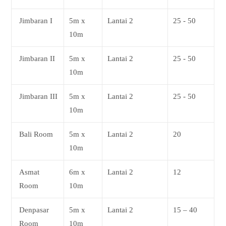
Jimbaran I
5m x
Lantai 2
25 - 50
10m
Jimbaran II
5m x
Lantai 2
25 - 50
10m
Jimbaran III
5m x
Lantai 2
25 - 50
10m
Bali Room
5m x
Lantai 2
20
10m
Asmat
6m x
Lantai 2
12
Room
10m
Denpasar
5m x
Lantai 2
15 – 40
Room
10m