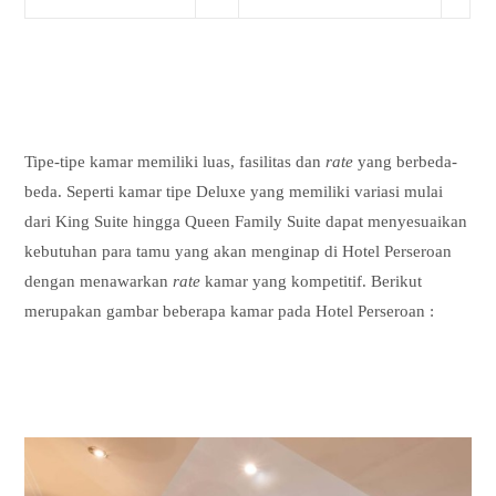
Tipe-tipe kamar memiliki luas, fasilitas dan
rate
yang berbeda-
beda. Seperti kamar tipe Deluxe yang memiliki variasi mulai
dari King Suite hingga Queen Family Suite dapat menyesuaikan
kebutuhan para tamu yang akan menginap di Hotel Perseroan
dengan menawarkan
rate
kamar yang kompetitif. Berikut
merupakan gambar beberapa kamar pada Hotel Perseroan :