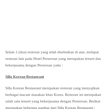
Selain 2 (dua) restoran yang telah disebutkan di atas, terdapat
restoran lain pada Hotel Perseroan yang merupakan
tenant
dan
bekerjasama dengan Perseroan yaitu :
Silla Korean Restaurant
Silla Korean Restaurant merupakan restoran yang menyajikan
berbagai macam masakan khas Korea. Restoran ini merupakan
salah satu
tenant
yang bekerjasama dengan Perseroan. Berikut
merupakan beberapa gambar dari Silla Korean Restaurant :