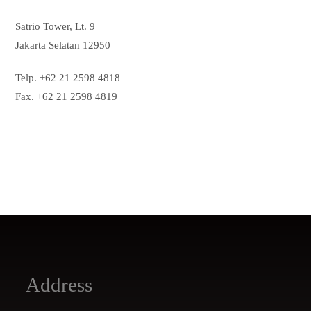
Satrio Tower, Lt. 9
Jakarta Selatan 12950
Telp. +62 21 2598 4818
Fax. +62 21 2598 4819
Address