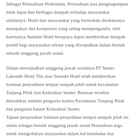
Sebagai Perusahaan Perhotelan, Perusahaan jasa penginapanpun
tidak luput dari berbagai dampak terhadap masyarakat
sekitarnya. Hotel dan masyarakat yang bermukim disekitarnya
merupakan dua komponen yang saling mempengaruhi, oleh
karenanya Sunlake Hotel berupaya dapat memberikan dampak
positif bagi masyarakat sekitar yang diwujudkan dalam bentuk
sebuah tanggung jawab sosial.
Dalam mewujudkan tanggung jawab sosialnya PT Sunter
Lakeside Hotel Tbk atau Sunlake Hotel telah memberikan
bantuan penyediaan tempat sampah pilah untuk kecamatan
Tanjung Priok dan Kelurahan Sunter. Bantuan tersebut
diserahkan melalui pengurus kantor Kecamatan Tanjung Priok
dan pengurus kantor Kelurahan Sunter.
Tujuan penyerahan bantuan penyediaan tempat sampah pilah ini
selain sebagai bentuk tanggung jawab sosial Perusahaan juga
untuk mengedukasi masyarakat dalam hal kesehatan dan