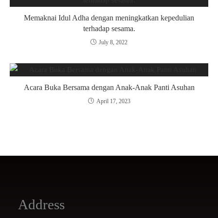
Memaknai Idul Adha dengan meningkatkan kepedulian
terhadap sesama.
July 8, 2022
Acara Buka Bersama dengan Anak-Anak Panti Asuhan
April 17, 2023
Address