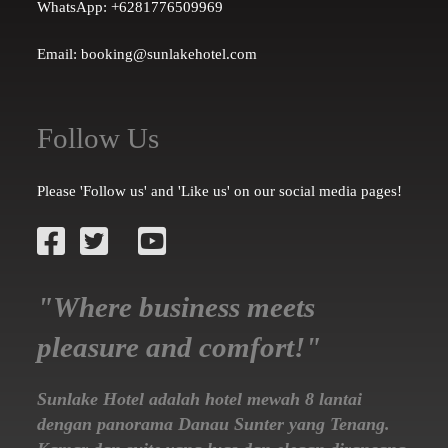
WhatsApp: +6281776509969
Email: booking@sunlakehotel.com
Follow Us
Please 'Follow us' and 'Like us' on our social media pages!
"Where business meets
pleasure and comfort!"
Sunlake Hotel adalah hotel mewah 8 lantai
dengan panorama Danau Sunter yang Tenang.