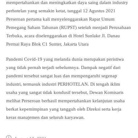
mempertahankan dan meningkatkan daya saing dalam industry
perhotelan yang semakin ketat, tanggal 12 Agustus 2021
Perseroan pertama kali menyelenggarakan Rapat Umum
Pemegang Saham Tahunan (RUPST) setelah menjadi Perusahaan
Terbuka, acara diselenggarakan di Hotel Sunlake Jl. Danau
Permai Raya Blok C1 Sunter, Jakarta Utara
Pandemi Covid-19 yang melanda dunia merupakan peristiwa
yang tidak pernah terjadi sebelumnya. Dampak negatif dari
pandemi tersebut sangat luas dan mempengaruhi segenap
industri, termasuk industri PERHOTELAN. Di tengah iklim
usaha yang sangat tidak kondusif tersebut, Dewan Komisaris
melihat Perseroan berhasil mempertahankan kelanjutan usaha
berkat kepemimpinan yang tangguh oleh Direksi serta kerja
keras manajemen dan seluruh karyawan.